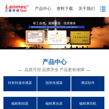
产品中心
资料下载
关于我们
产品中心
品质可控 品类齐全 产品更有保障
转矩转速传感器
扭矩传感器
测试软件
磁粉制动器
磁粉离合器
磁粉测功机