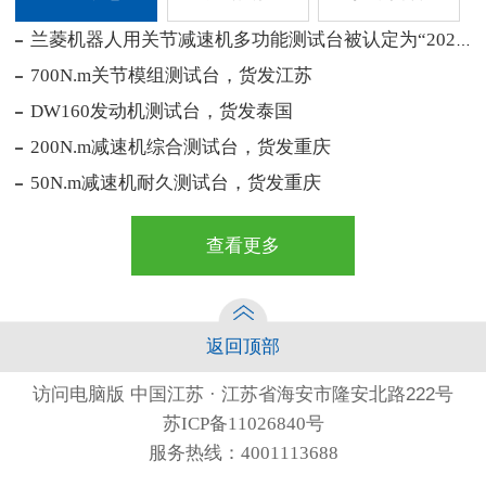
兰菱机器人用关节减速机多功能测试台被认定为“202……
700N.m关节模组测试台，货发江苏
DW160发动机测试台，货发泰国
200N.m减速机综合测试台，货发重庆
50N.m减速机耐久测试台，货发重庆
查看更多
返回顶部
访问电脑版
中国江苏 · 江苏省海安市隆安北路222号
苏ICP备11026840号
服务热线：4001113688