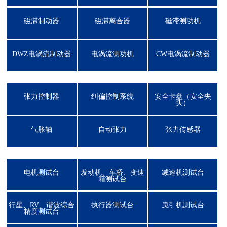
磁滞制动器
磁滞离合器
磁滞测功机
DWZ电涡流制动器
电涡流测功机
CW电涡流制动器
张力控制器
纠偏控制系统
安全卡盘（安全夹
头）
气胀轴
自动张力
张力传感器
电机测试台
发动机、车桥、变速
减速机测试台
箱测试台
行星、RV、谐波综合
执行器测试台
曳引机测试台
精度测试台