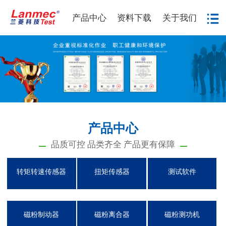
产品中心
资料下载
关于我们
产品中心
品质可控 品类齐全 产品更有保障
转矩转速传感器
扭矩传感器
测试软件
磁粉制动器
磁粉离合器
磁粉测功机