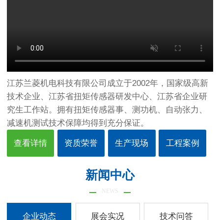
江苏兰菱机电科技有限公司成立于2002年，国家级高新
技术企业、江苏省扭矩传感器研发中心、江苏省企业研
究生工作站。拥有扭矩传感器事、测功机、自动张力、
减速机测试技术保障均得到充分保证。
查看详情
资质荣誉
生产现场
工程案例
新闻中心
NEWS
企业动态
展会实况
技术问答