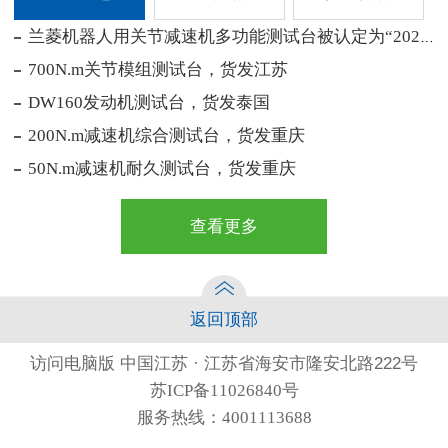
兰菱机器人用关节减速机多功能测试台被认定为“202……
700N.m关节模组测试台，货发江苏
DW160发动机测试台，货发泰国
200N.m减速机综合测试台，货发重庆
50N.m减速机耐久测试台，货发重庆
查看更多
返回顶部
访问电脑版
中国江苏 · 江苏省海安市隆安北路222号
苏ICP备11026840号
服务热线：4001113688