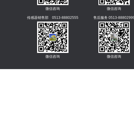
微信咨询
微信咨询
传感器销售部 0513-88802555
售后服务 0513-8880299
微信咨询
微信咨询