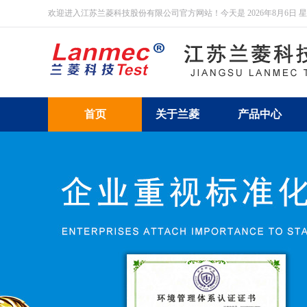
欢迎进入江苏兰菱科技股份有限公司官方网站！今天是
2026年8月6日 
首页
关于兰菱
产品中心