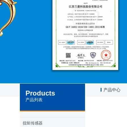
产品中心
Products
产品列表
扭矩传感器