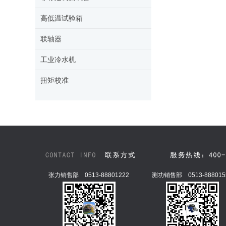
高低温试验箱
联轴器
工业冷水机
扭矩校准
张力销售部 0513-88801222
测功销售部 0513-888015