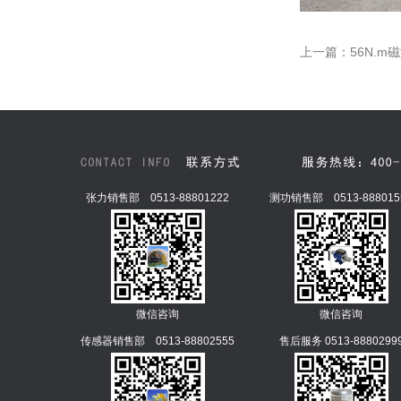
上一篇：
56N.
张力销售部 0513-88801222
测功销售部 0513-888015
微信咨询
微信咨询
传感器销售部 0513-88802555
售后服务 0513-8880299