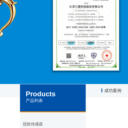
成功案例
Products
产品列表
扭矩传感器