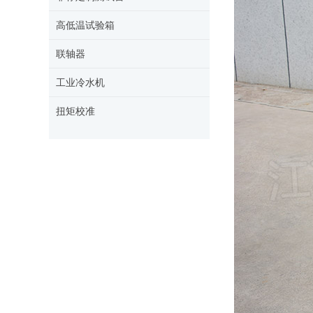
高低温试验箱
联轴器
工业冷水机
扭矩校准