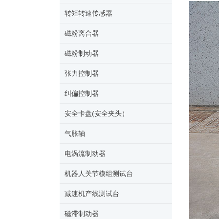
转矩转速传感器
磁粉离合器
磁粉制动器
张力控制器
纠偏控制器
安全卡盘(安全夹头）
气胀轴
电涡流制动器
机器人关节模组测试台
减速机产线测试台
磁滞制动器