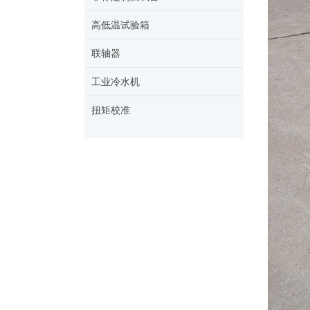
高低温试验箱
联轴器
工业冷水机
扭矩校准