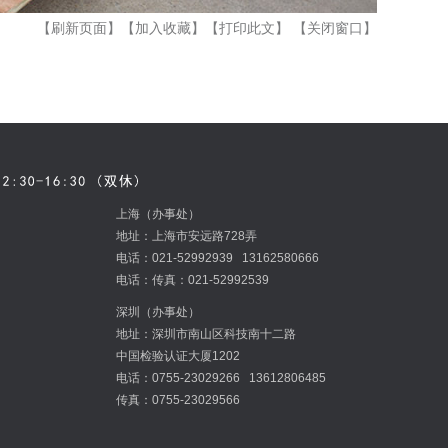
【刷新页面】
【加入收藏】
【打印此文】
【关闭窗口】
上海（办事处）
地址：上海市安远路728弄
电话：021-52992939 13162580666
电话：传真：021-52992539
深圳（办事处）
地址：深圳市南山区科技南十二路
中国检验认证大厦1202
电话：0755-23029266 13612806485
传真：0755-23029566