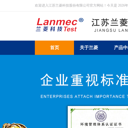
欢迎进入江苏兰菱科技股份有限公司官方网站！今天是
2026
首页
关于兰菱
产品中