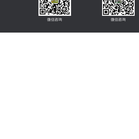
微信咨询
微信咨询