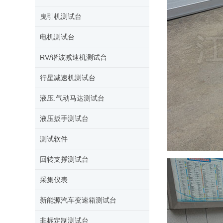
曳引机测试台
电机测试台
RV/谐波减速机测试台
行星减速机测试台
液压.气动马达测试台
液压扳手测试台
测试软件
回转支撑测试台
采集仪表
新能源汽车变速箱测试台
非标定制测试台