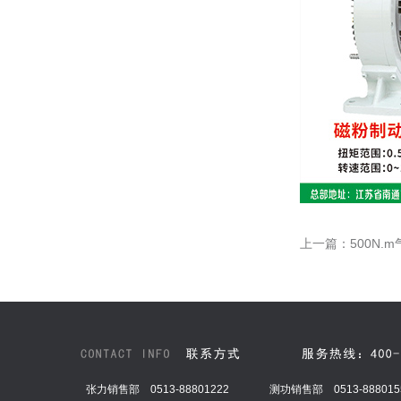
上一篇：
500N
张力销售部 0513-88801222
测功销售部 0513-888015