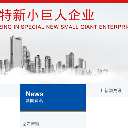
新闻资讯
News
新闻资讯
公司新闻