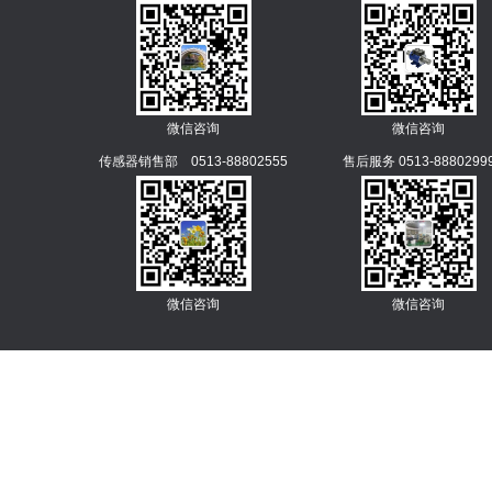
微信咨询
微信咨询
传感器销售部 0513-88802555
售后服务 0513-8880299
微信咨询
微信咨询