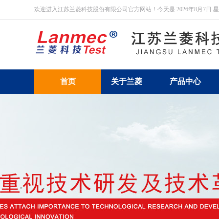
欢迎进入江苏兰菱科技股份有限公司官方网站！今天是
2026年8月7日 
首页
关于兰菱
产品中心