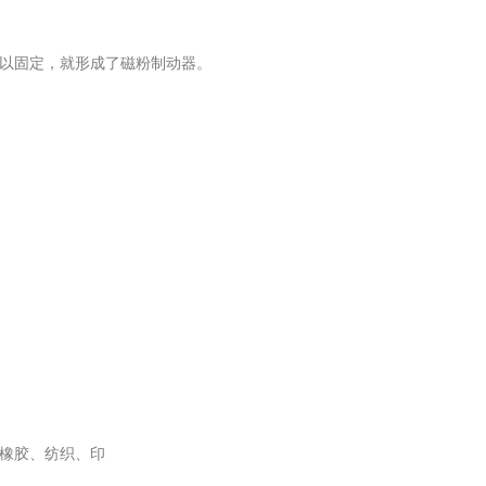
加以固定，就形成了磁粉制动器。
、橡胶、纺织、印