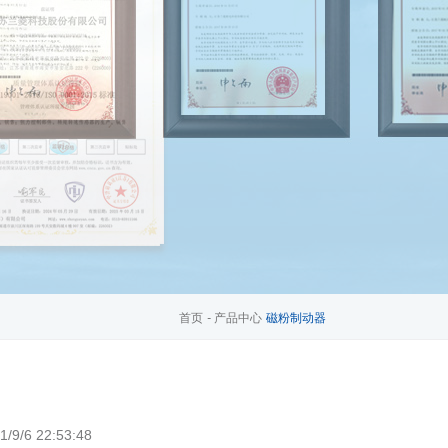
首页
-
产品中心
磁粉制动器
/6 22:53:48