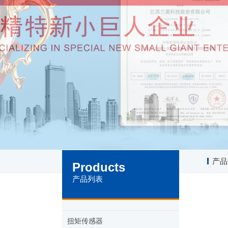
产品
Products
产品列表
扭矩传感器