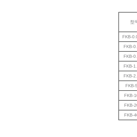
型
FKB-0.
FKB-0
FKB-0
FKB-1
FKB-2
FKB-
FKB-1
FKB-2
FKB-4