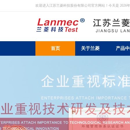
欢迎进入江苏兰菱科技股份有限公司官方网站！今天是
2026
首页
关于兰菱
产品中