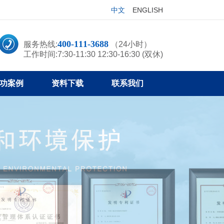
中文
ENGLISH
400-111-3688
服务热线:
（24小时）
工作时间:7:30-11:30 12:30-16:30 (双休)
功案例
资料下载
联系我们