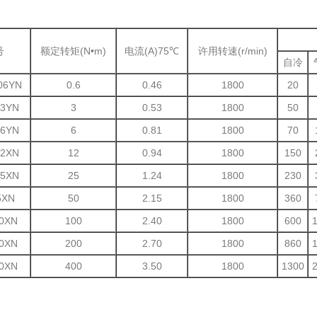
号
额定转矩(N•m)
电流(A)75℃
许用转速(r/min)
自冷
06YN
0.6
0.46
1800
20
.3YN
3
0.53
1800
50
.6YN
6
0.81
1800
70
.2XN
12
0.94
1800
150
.5XN
25
1.24
1800
230
5XN
50
2.15
1800
360
0XN
100
2.40
1800
600
0XN
200
2.70
1800
860
0XN
400
3.50
1800
1300