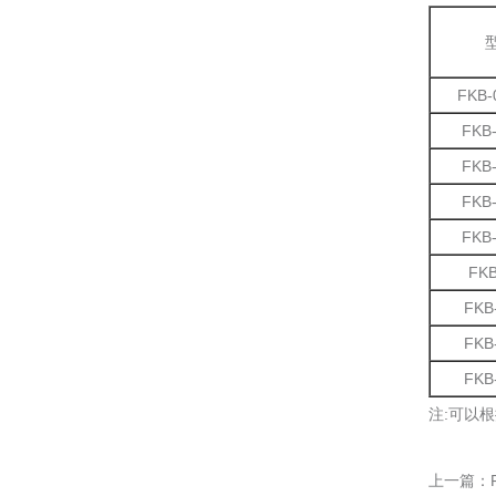
FKB-
FKB
FKB
FKB
FKB
FKB
FKB
FKB
FKB
注:可以根
上一篇：