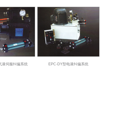
型气液伺服纠偏系统
EPC-DY型电液纠偏系统