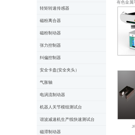
有色金属
转矩转速传感器
磁粉离合器
磁粉制动器
张力控制器
纠偏控制器
安全卡盘(安全夹头）
气胀轴
电涡流制动器
机器人关节模组测试台
谐波减速机生产线快速测试台
J
磁滞制动器