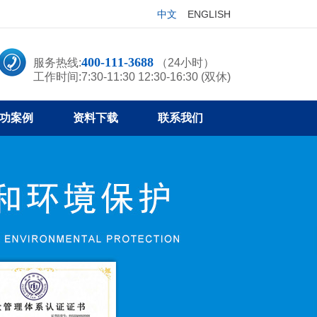
中文
ENGLISH
400-111-3688
服务热线:
（24小时）
工作时间:7:30-11:30 12:30-16:30 (双休)
功案例
资料下载
联系我们