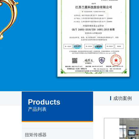
成功案例
Products
产品列表
扭矩传感器