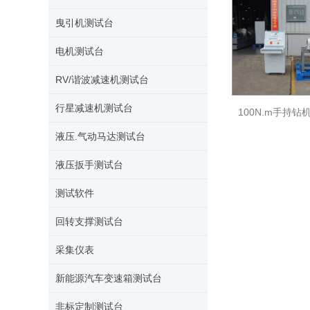
曳引机测试台
电机测试台
RV/谐波减速机测试台
行星减速机测试台
100N.m手持
液压.气动马达测试台
液压扳手测试台
测试软件
回转支撑测试台
采集仪表
新能源汽车变速箱测试台
非标定制测试台