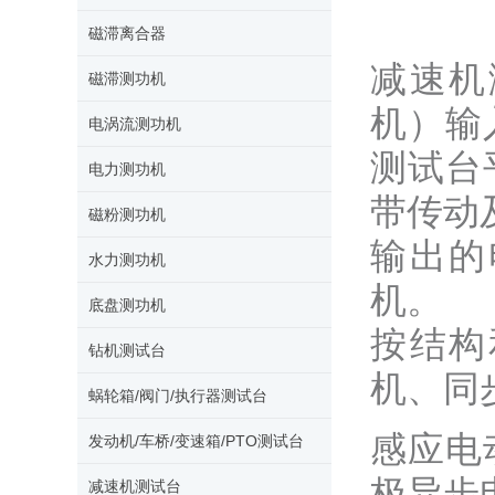
磁滞离合器
减速机
磁滞测功机
机）输
电涡流测功机
测试台
电力测功机
带传动
磁粉测功机
输出的
水力测功机
机。
底盘测功机
按结构
钻机测试台
机、同
蜗轮箱/阀门/执行器测试台
感应电
发动机/车桥/变速箱/PTO测试台
极异步
减速机测试台