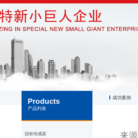
成功案例
Products
产品列表
来源
扭矩传感器