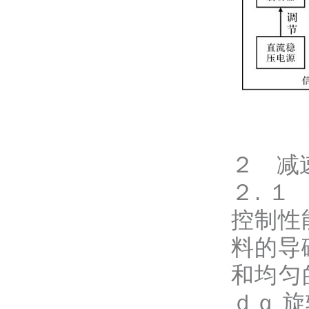
２ 减
２. 
控制性
料的导
和均匀
ｄｑ 旋