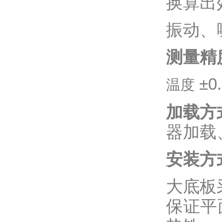
换算出
振动、
测量精
±0
温度
加载方
器加载
安装方
大底板
保证平