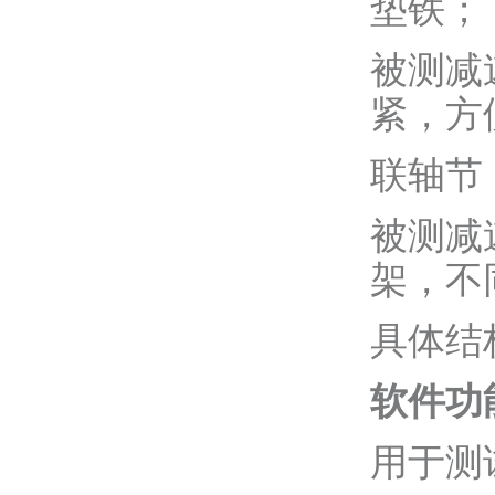
垫铁；
被测减
紧，方
联轴节
被测减
架，不
具体结
软件功
用于测