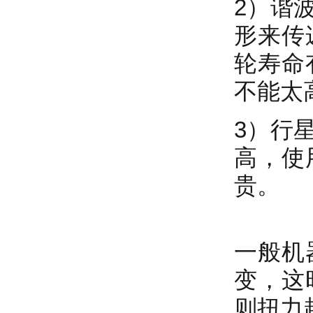
2）谐
形来传
轮寿命
不能太
3）行
高，使
贵。
一般机
变，这
则扭力