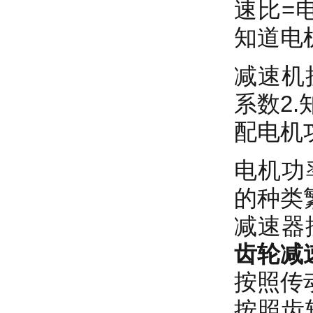
速比=电
知道电
减速机
系数2
配电机
电机功
的种类
减速器
齿轮减
按照传
按照齿