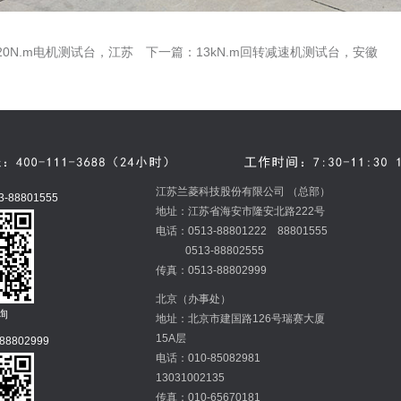
20N.m电机测试台，江苏
下一篇：
13kN.m回转减速机测试台，安徽
江苏兰菱科技股份有限公司 （总部）
88801555
地址：江苏省海安市隆安北路222号
电话：0513-88801222 88801555
0513-88802555
传真：0513-88802999
北京（办事处）
询
地址：北京市建国路126号瑞赛大厦
15A层
88802999
电话：010-85082981
13031002135
传真：010-65670181