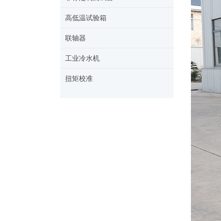
高低温试验箱
联轴器
工业冷水机
扭矩校准