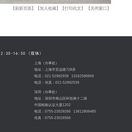
【刷新页面】
【加入收藏】
【打印此文】
【关闭窗口】
上海（办事处）
地址：上海市安远路728弄
电话：021-52992939 13162580666
电话：传真：021-52992539
深圳（办事处）
地址：深圳市南山区科技南十二路
中国检验认证大厦1202
电话：0755-23029266 13612806485
传真：0755-23029566