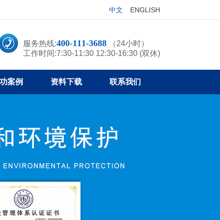
中文
ENGLISH
400-111-3688
服务热线:
（24小时）
工作时间:7:30-11:30 12:30-16:30 (双休)
功案例
资料下载
联系我们