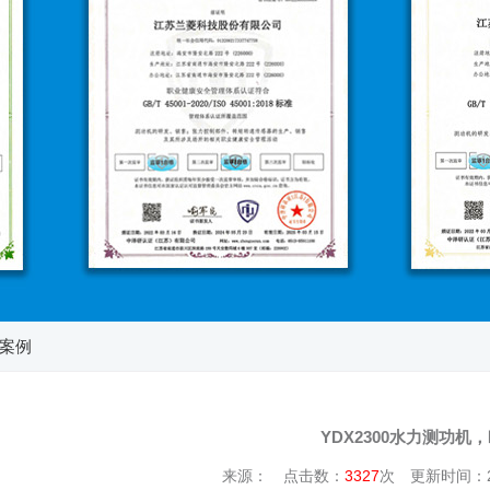
案例
YDX2300水力测功机
来源： 点击数：
3327
次 更新时间：2024