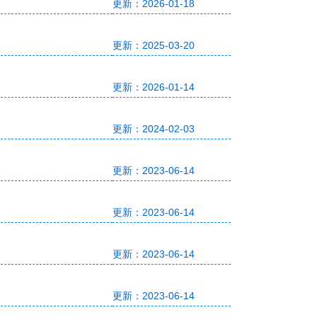
更新：2026-01-18
更新：2025-03-20
更新：2026-01-14
更新：2024-02-03
更新：2023-06-14
更新：2023-06-14
更新：2023-06-14
更新：2023-06-14