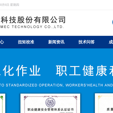
年8月6日 星期四
心
扭矩校准
新闻资讯
技术问答
成