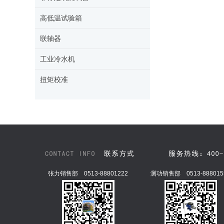
高低温试验箱
联轴器
工业冷水机
扭矩校准
张力销售部 0513-88801222
测功销售部 0513-888015