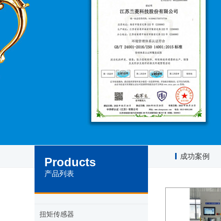
成功案例
Products
产品列表
扭矩传感器