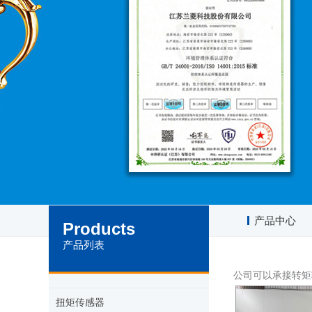
产品中心
Products
产品列表
公司可以承接转矩转
扭矩传感器