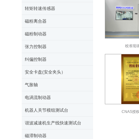
转矩转速传感器
磁粉离合器
磁粉制动器
校准现
张力控制器
纠偏控制器
安全卡盘(安全夹头）
气胀轴
电涡流制动器
机器人关节模组测试台
CNAS授
谐波减速机生产线快速测试台
磁滞制动器