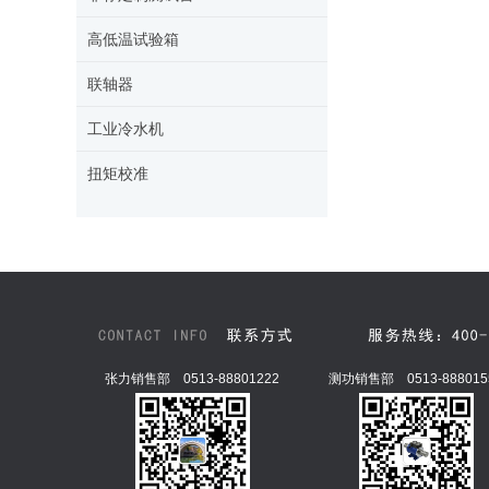
高低温试验箱
联轴器
工业冷水机
扭矩校准
张力销售部 0513-88801222
测功销售部 0513-888015