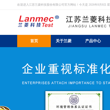
欢迎进入江苏兰菱科技股份有限公司官方网站！今天是
2026年8月8日 
首页
关于兰菱
产品中心