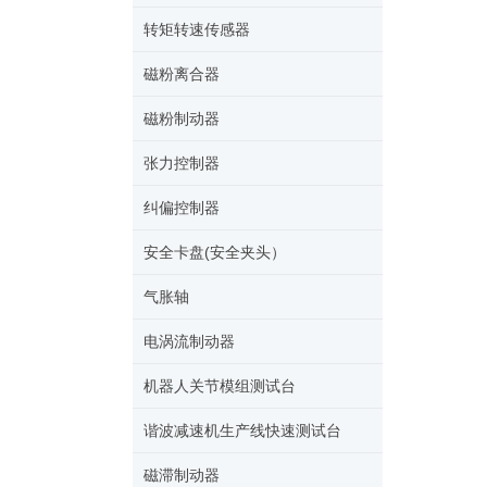
转矩转速传感器
磁粉离合器
磁粉制动器
张力控制器
纠偏控制器
安全卡盘(安全夹头）
气胀轴
电涡流制动器
机器人关节模组测试台
谐波减速机生产线快速测试台
磁滞制动器