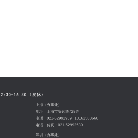
上海（办事处）
地址：上海市安远路728弄
电话：021-52992939 13162580666
电话：传真：021-52992539
深圳（办事处）