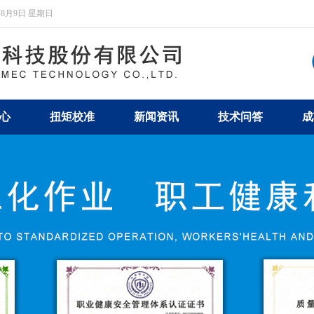
年8月9日 星期日
心
扭矩校准
新闻资讯
技术问答
成